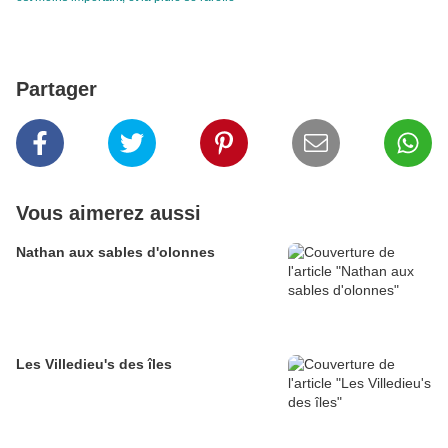
Partager
Vous aimerez aussi
Nathan aux sables d'olonnes
Les Villedieu's des îles