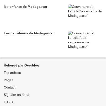
les enfants de Madagascar
Les caméléons de Madagascar
Hébergé par Overblog
Top articles
Pages
Contact
Signaler un abus
C.G.U.